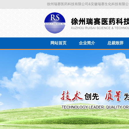
徐州瑞赛医药科技有限公司&安徽瑞赛生化科技有限公
网站首页
企业简介
总裁致辞