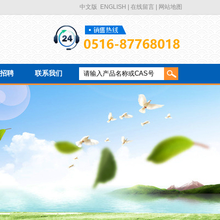
中文版
ENGLISH
|
在线留言
| 网站地图
招聘
联系我们