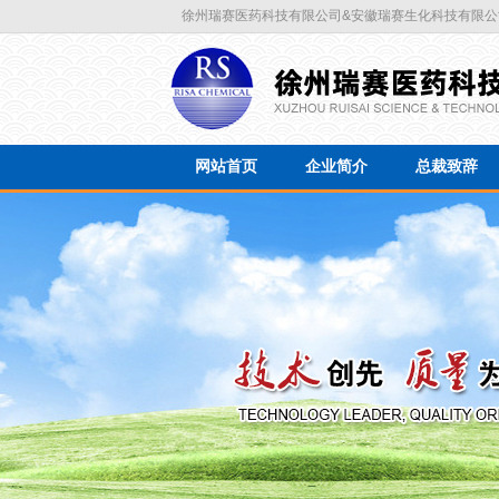
徐州瑞赛医药科技有限公司&安徽瑞赛生化科技有限公
网站首页
企业简介
总裁致辞