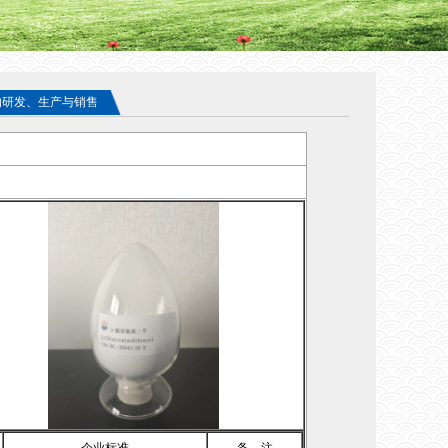
的研发、生产与销售