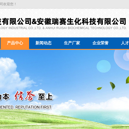
司欢迎您！
产品中心
新闻动态
生产厂家
企业荣誉
人才